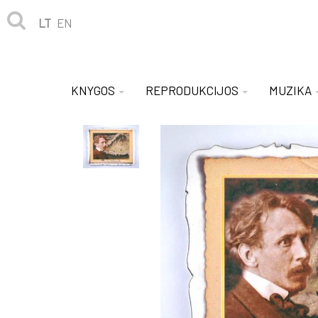
LT
EN
KNYGOS
REPRODUKCIJOS
MUZIKA