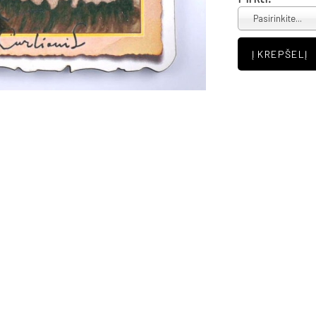
Pasirinkite...