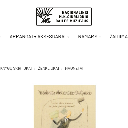
APRANGA IR AKSESUARAI
NAMAMS
ŽAIDIMA
KNYGŲ SKIRTUKAI
ŽENKLIUKAI
MAGNETAI