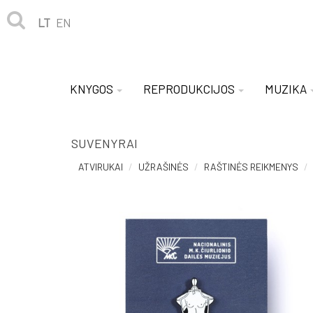
LT
EN
KNYGOS
REPRODUKCIJOS
MUZIKA
SUVENYRAI
ATVIRUKAI
UŽRAŠINĖS
RAŠTINĖS REIKMENYS