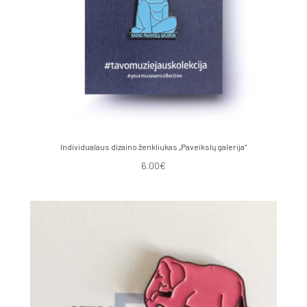
Individualaus dizaino ženkliukas „Paveikslų galerija“
6.00€