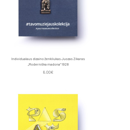
Individualaus dizaino ženkliukas Juozas Zikaras
„Moderniška madona“ 1928
6.00€