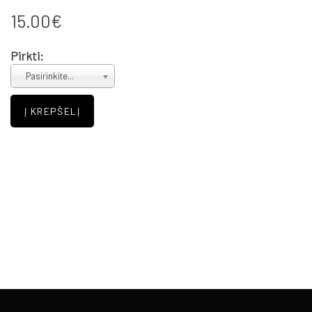
15.00€
Pirkti:
Pasirinkite...