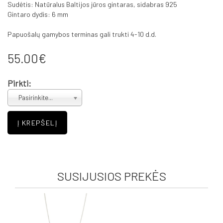
Sudėtis: Natūralus Baltijos jūros gintaras, sidabras 925
Gintaro dydis: 6 mm
Papuošalų gamybos terminas gali trukti 4-10 d.d.
55.00€
Pirkti:
Pasirinkite...
SUSIJUSIOS PREKĖS