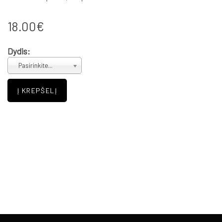
18.00€
Dydis:
Pasirinkite...