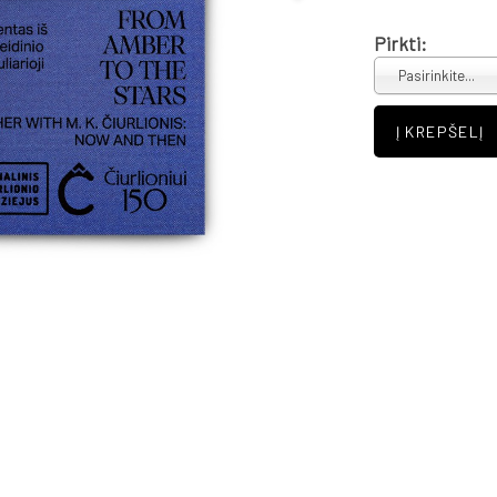
Pirkti:
Pasirinkite...