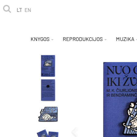
LT
EN
KNYGOS
REPRODUKCIJOS
MUZIKA