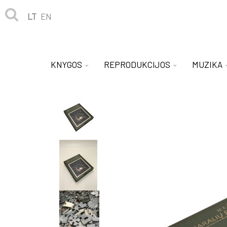
LT
EN
KNYGOS
REPRODUKCIJOS
MUZIKA