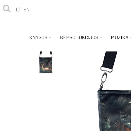
LT
EN
KNYGOS
REPRODUKCIJOS
MUZIKA