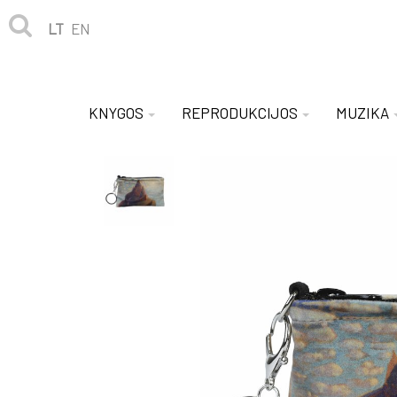
LT
EN
KNYGOS
REPRODUKCIJOS
MUZIKA