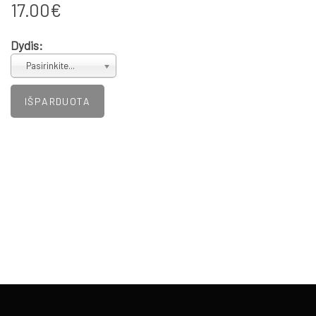
17.00€
Dydis:
Pasirinkite...