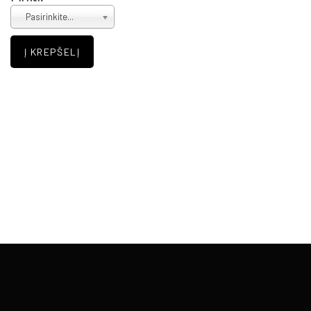
Pasirinkite...